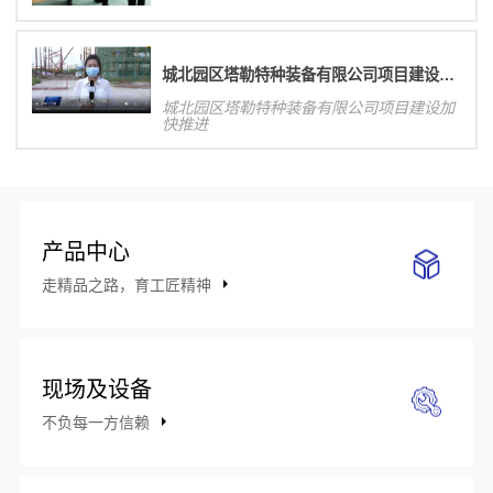
城北园区塔勒特种装备有限公司项目建设加快推进
城北园区塔勒特种装备有限公司项目建设加
快推进
产品中心
走精品之路，育工匠精神
现场及设备
不负每一方信赖