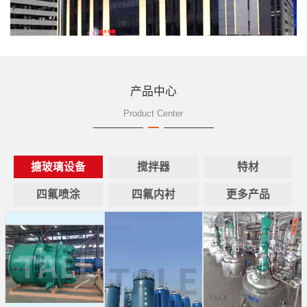
产品中心
Product Center
搪玻璃设备
搅拌器
特材
四氟喷涂
四氟内衬
更多产品