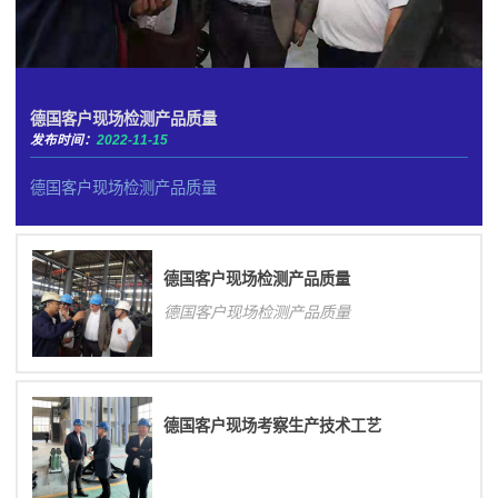
德国客户现场检测产品质量
发布时间：
2022-11-15
德国客户现场检测产品质量
德国客户现场检测产品质量
德国客户现场检测产品质量
德国客户现场考察生产技术工艺