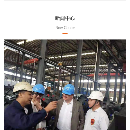
新闻中心
New Center