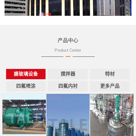
产品中心
Product Center
搪玻璃设备
搅拌器
特材
四氟喷涂
四氟内衬
更多产品