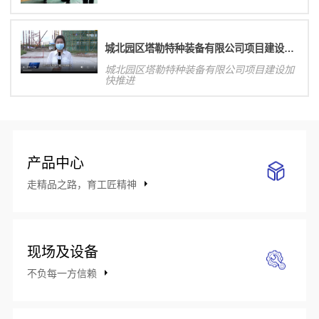
城北园区塔勒特种装备有限公司项目建设加快推进
城北园区塔勒特种装备有限公司项目建设加
快推进
产品中心
走精品之路，育工匠精神
现场及设备
不负每一方信赖